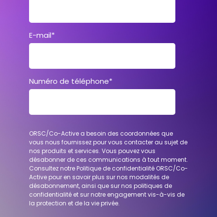
E-mail
*
Numéro de téléphone
*
ORSC/Co-Active a besoin des coordonnées que
vous nous fournissez pour vous contacter au sujet de
nos produits et services. Vous pouvez vous
désabonner de ces communications à tout moment.
Consultez notre Politique de confidentialité
ORSC
/
Co-
Active
pour en savoir plus sur nos modalités de
désabonnement, ainsi que sur nos politiques de
confidentialité et sur notre engagement vis-à-vis de
la protection et de la vie privée.