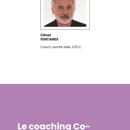
Le coaching Co-