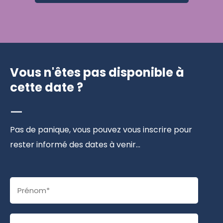
Vous n'êtes pas disponible à
cette date ?
—
Pas de panique, vous pouvez vous inscrire pour
rester informé des dates à venir...