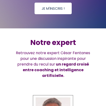
Notre expert
Retrouvez notre expert César Fentanes
pour une discussion inspirante pour
prendre du recul sur
un
regard croisé
entre coaching et intelligence
artificielle
.