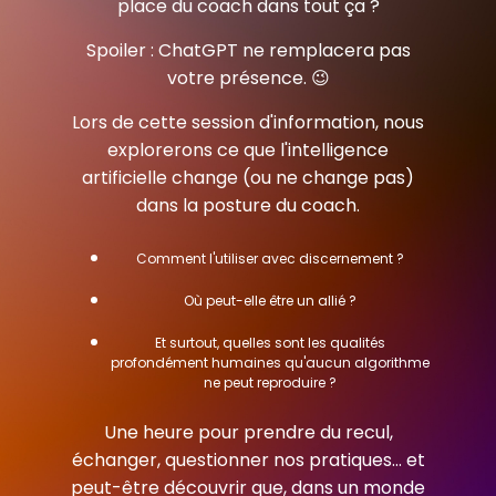
place du coach dans tout ça ?
Spoiler : ChatGPT ne remplacera pas
votre présence. 😉
Lors de cette session d'information, nous
explorerons ce que l'intelligence
artificielle change (ou ne change pas)
dans la posture du coach.
Comment l'utiliser avec discernement ?
Où peut-elle être un allié ?
Et surtout, quelles sont les qualités
profondément humaines qu'aucun algorithme
ne peut reproduire ?
Une heure pour prendre du recul,
échanger, questionner nos pratiques… et
peut-être découvrir que, dans un monde