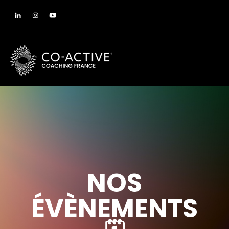
NOS
ÉVÈNEMENTS